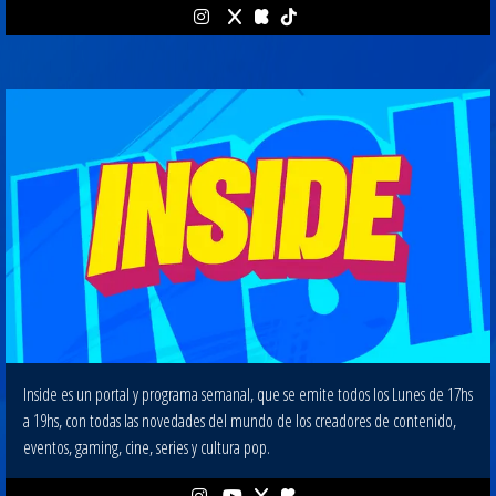
Inside es un portal y programa semanal, que se emite todos los Lunes de 17hs
a 19hs, con todas las novedades del mundo de los creadores de contenido,
eventos, gaming, cine, series y cultura pop.