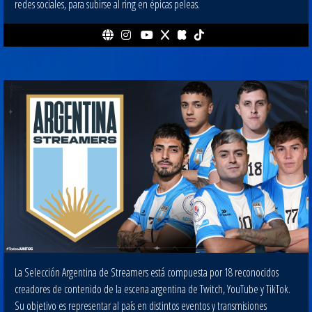
redes sociales, para subirse al ring en épicas peleas.
La Selección Argentina de Streamers está compuesta por 18 reconocidos
creadores de contenido de la escena argentina de Twitch, YouTube y TikTok.
Su objetivo es representar al país en distintos eventos y transmisiones