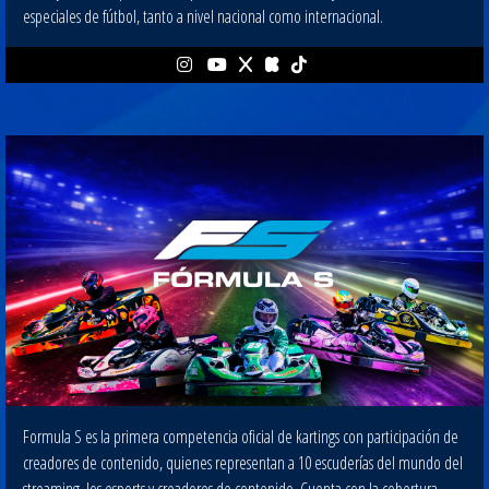
especiales de fútbol, tanto a nivel nacional como internacional.
Formula S es la primera competencia oficial de kartings con participación de
creadores de contenido, quienes representan a 10 escuderías del mundo del