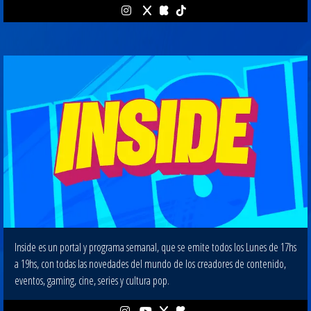
Inside es un portal y programa semanal, que se emite todos los Lunes de 17hs
a 19hs, con todas las novedades del mundo de los creadores de contenido,
eventos, gaming, cine, series y cultura pop.