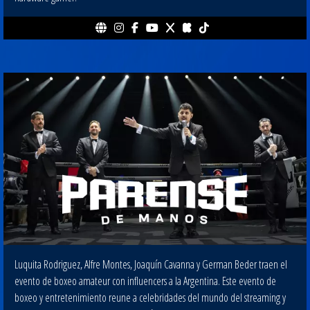
Luquita Rodriguez, Alfre Montes, Joaquín Cavanna y German Beder traen el
evento de boxeo amateur con influencers a la Argentina. Este evento de
boxeo y entretenimiento reune a celebridades del mundo del streaming y